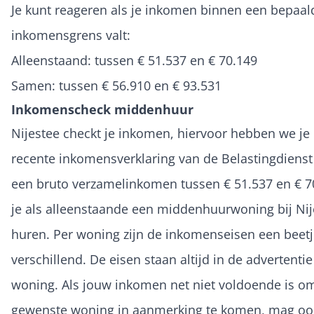
Je kunt reageren als je inkomen binnen een bepaal
inkomensgrens valt:
Alleenstaand: tussen € 51.537 en € 70.149
Samen: tussen € 56.910 en € 93.531
Inkomenscheck middenhuur
Nijestee checkt je inkomen, hiervoor hebben we je
recente inkomensverklaring van de Belastingdienst
een bruto verzamelinkomen tussen € 51.537 en € 7
je als alleenstaande een middenhuurwoning bij Nij
huren. Per woning zijn de inkomenseisen een beet
verschillend. De eisen staan altijd in de advertenti
woning. Als jouw inkomen net niet voldoende is o
gewenste woning in aanmerking te komen, mag oo