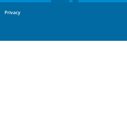
Privacy