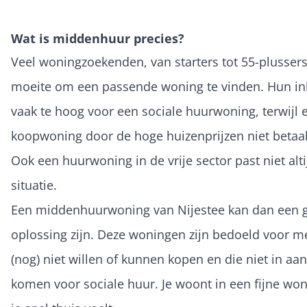
Wat is middenhuur precies?
Veel woningzoekenden, van starters tot 55-plusser
moeite om een passende woning te vinden. Hun i
vaak te hoog voor een sociale huurwoning, terwijl 
koopwoning door de hoge huizenprijzen niet betaal
Ook een huurwoning in de vrije sector past niet alti
situatie.
Een middenhuurwoning van Nijestee kan dan een 
oplossing zijn. Deze woningen zijn bedoeld voor m
(nog) niet willen of kunnen kopen en die niet in a
komen voor sociale huur. Je woont in een fijne won