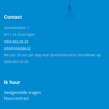
Contact
Damsterplein 1
9711 SX Groningen
(050) 853 35
33
info@nijestee.nl
We zijn 24 uur per dag voor spoedreparaties bereikbaar op
(050) 853 35 33
Ik huur
Veelgestelde vragen
Huurcontract