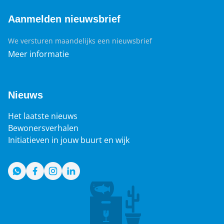
Aanmelden nieuwsbrief
We versturen maandelijks een nieuwsbrief
Meer informatie
Nieuws
Het laatste nieuws
Bewonersverhalen
Initiatieven in jouw buurt en wijk
WhatsApp
Facebook
Instagram
LinkedIn