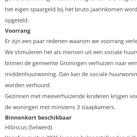
het eigen spaargeld bij het bruto jaarinkomen wor
opgeteld.
Voorrang
Er zijn een paar redenen waarom we voorrang verl
We stimuleren het als mensen uit een sociale huu
binnen de gemeente Groningen verhuizen naar ee
middenhuurwoning. Dan kan de sociale huurwoni
worden verhuurd.
Gezinnen met meeverhuizende kinderen krijgen vo
de woningen met minstens 3 slaapkamers.
Binnenkort beschikbaar
Hibiscus (Selwerd)