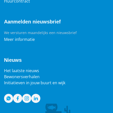
Huurcontract
Aanmelden nieuwsbrief
We versturen maandelijks een nieuwsbrief
Meer informatie
Nieuws
Het laatste nieuws
Bewonersverhalen
Initiatieven in jouw buurt en wijk
WhatsApp
Facebook
Instagram
LinkedIn