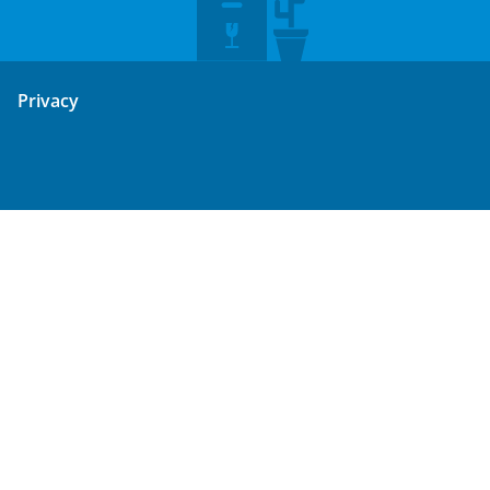
Privacy