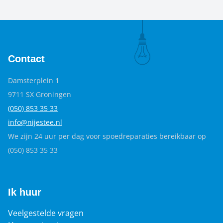
trots op zijn.
Contact
Damsterplein 1
9711 SX Groningen
(050) 853 35
33
info@nijestee.nl
We zijn 24 uur per dag voor spoedreparaties bereikbaar op
(050) 853 35 33
Ik huur
Veelgestelde vragen