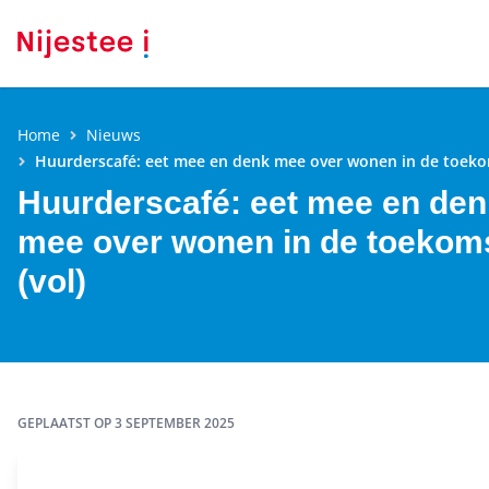
Home
Nieuws
Huurderscafé: eet mee en denk mee over wonen in de toekom
Huurderscafé: eet mee en den
mee over wonen in de toekom
(vol)
GEPLAATST OP
3 SEPTEMBER 2025