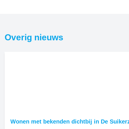
Overig nieuws
Wonen met bekenden dichtbij in De Suikerz