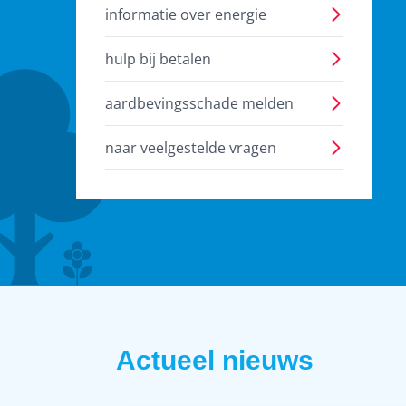
informatie over energie
hulp bij betalen
aardbevingsschade melden
naar veelgestelde vragen
Actueel nieuws