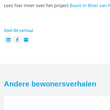
Lees hier meer over het project
Buurt in Bloei van 
Deel dit verhaal
LinkedIn
Facebook
Email
Andere bewonersverhalen