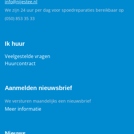
info@nijestee.nl
We zijn 24 uur per dag voor spoedreparaties bereikbaar op
(050) 853 35 33
Ik huur
Veelgestelde vragen
Huurcontract
Aanmelden nieuwsbrief
We versturen maandelijks een nieuwsbrief
Meer informatie
Nieuws