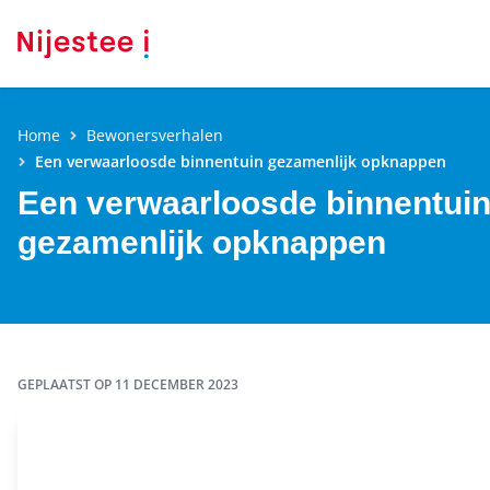
Home
Bewonersverhalen
Een verwaarloosde binnentuin gezamenlijk opknappen
Een verwaarloosde binnentui
gezamenlijk opknappen
GEPLAATST OP
11 DECEMBER 2023