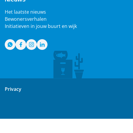
Het laatste nieuws
Bewonersverhalen
Initiatieven in jouw buurt en wijk
WhatsApp
Facebook
Instagram
LinkedIn
Privacy