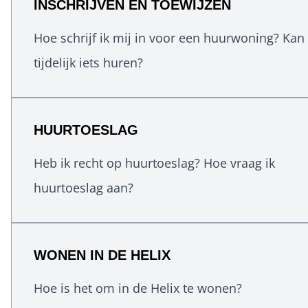
INSCHRIJVEN EN TOEWIJZEN
Hoe schrijf ik mij in voor een huurwoning? Kan 
tijdelijk iets huren?
HUURTOESLAG
Heb ik recht op huurtoeslag? Hoe vraag ik
huurtoeslag aan?
WONEN IN DE HELIX
Hoe is het om in de Helix te wonen?