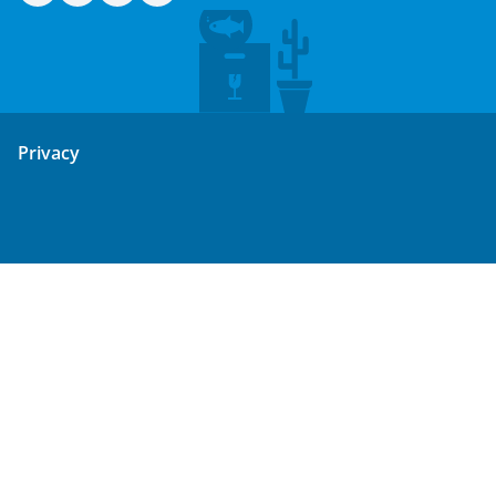
Privacy