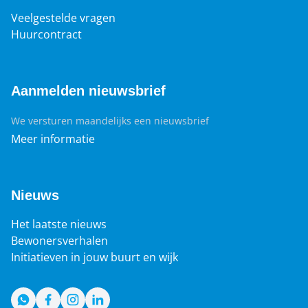
Veelgestelde vragen
Huurcontract
Aanmelden nieuwsbrief
We versturen maandelijks een nieuwsbrief
Meer informatie
Nieuws
Het laatste nieuws
Bewonersverhalen
Initiatieven in jouw buurt en wijk
WhatsApp
Facebook
Instagram
LinkedIn