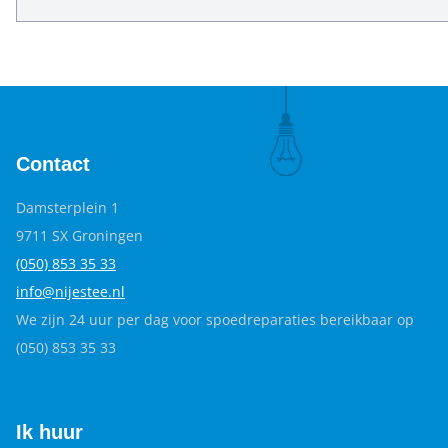
Contact
Damsterplein 1
9711 SX Groningen
(050) 853 35
33
info@nijestee.nl
We zijn 24 uur per dag voor spoedreparaties bereikbaar op
(050) 853 35 33
Ik huur