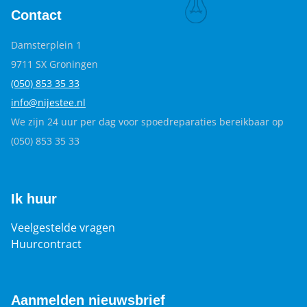
Contact
Damsterplein 1
9711 SX Groningen
(050) 853 35
33
info@nijestee.nl
We zijn 24 uur per dag voor spoedreparaties bereikbaar op
(050) 853 35 33
Ik huur
Veelgestelde vragen
Huurcontract
Aanmelden nieuwsbrief