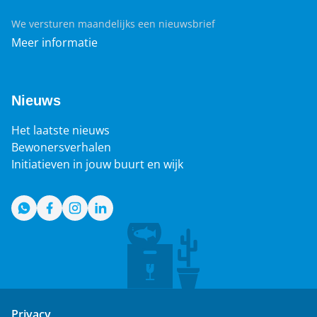
We versturen maandelijks een nieuwsbrief
Meer informatie
Nieuws
Het laatste nieuws
Bewonersverhalen
Initiatieven in jouw buurt en wijk
WhatsApp
Facebook
Instagram
LinkedIn
Privacy