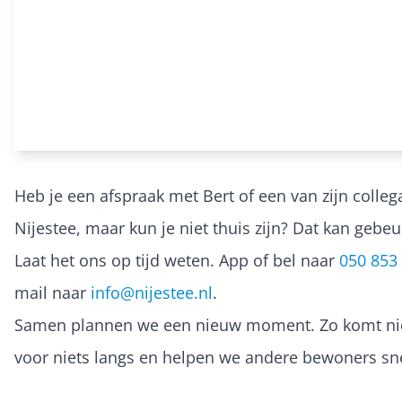
Heb je een afspraak met Bert of een van zijn colleg
Nijestee, maar kun je niet thuis zijn? Dat kan gebeu
Laat het ons op tijd weten. App of bel naar
050 853
mail naar
info@nijestee.nl
.
Samen plannen we een nieuw moment. Zo komt n
voor niets langs en helpen we andere bewoners sne