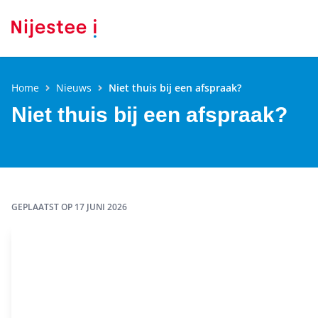
Home
Nieuws
Niet thuis bij een afspraak?
Niet thuis bij een afspraak?
GEPLAATST OP
17 JUNI 2026