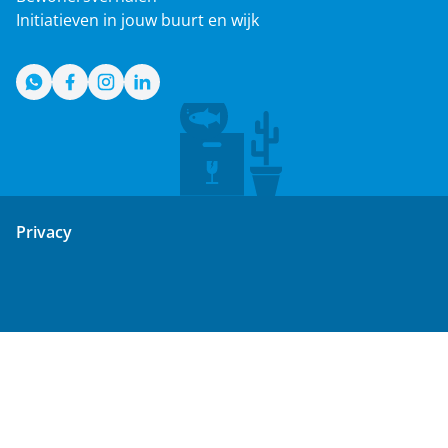
Initiatieven in jouw buurt en wijk
WhatsApp
Facebook
Instagram
LinkedIn
Privacy