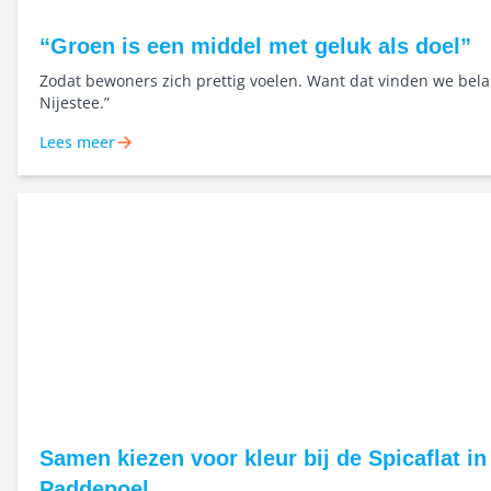
“Groen is een middel met geluk als doel”
Zodat bewoners zich prettig voelen. Want dat vinden we belan
Nijestee.”
Lees meer
Samen kiezen voor kleur bij de Spicaflat in
Paddepoel