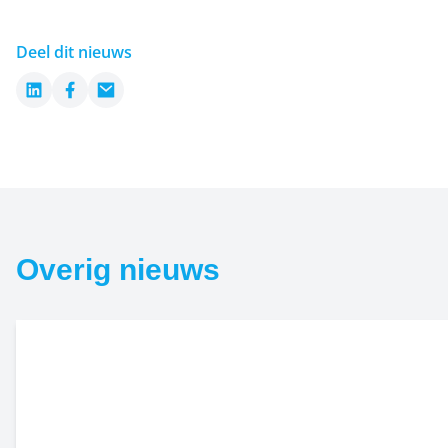
Deel dit nieuws
LinkedIn
Facebook
Email
Overig nieuws