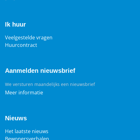
Ik huur
Veelgestelde vragen
Huurcontract
Aanmelden nieuwsbrief
We versturen maandelijks een nieuwsbrief
Meer informatie
Nieuws
Het laatste nieuws
Bewonersverhalen