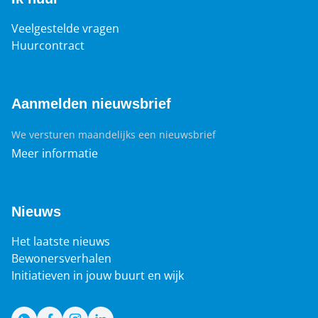
Veelgestelde vragen
Huurcontract
Aanmelden nieuwsbrief
We versturen maandelijks een nieuwsbrief
Meer informatie
Nieuws
Het laatste nieuws
Bewonersverhalen
Initiatieven in jouw buurt en wijk