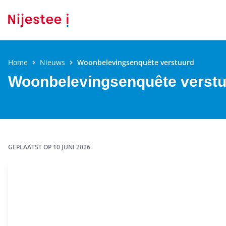
Home
Nieuws
Woonbelevingsenquête verstuurd
Woonbelevingsenquête verst
GEPLAATST OP
10 JUNI 2026