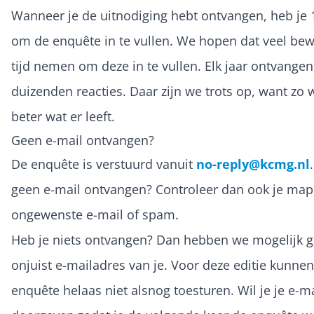
Wanneer je de uitnodiging hebt ontvangen, heb je
om de enquête in te vullen. We hopen dat veel be
tijd nemen om deze in te vullen. Elk jaar ontvange
duizenden reacties. Daar zijn we trots op, want zo
beter wat er leeft.
Geen e-mail ontvangen?
De enquête is verstuurd vanuit
no-reply@kcmg.nl
geen e-mail ontvangen? Controleer dan ook je ma
ongewenste e-mail of spam.
Heb je niets ontvangen? Dan hebben we mogelijk g
onjuist e-mailadres van je. Voor deze editie kunne
enquête helaas niet alsnog toesturen. Wil je je e-m