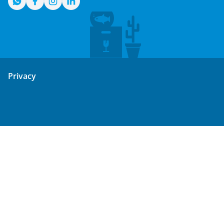
WhatsApp
Facebook
Instagram
LinkedIn
Privacy