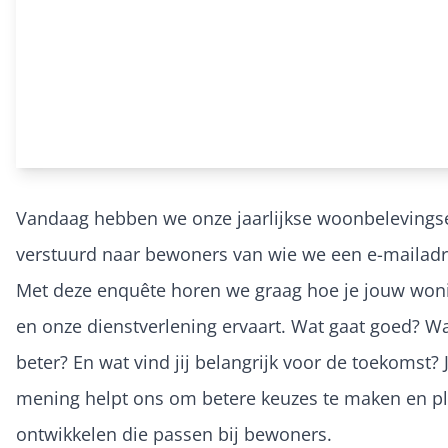
Vandaag hebben we onze jaarlijkse woonbeleving
verstuurd naar bewoners van wie we een e-mailad
Met deze enquête horen we graag hoe je jouw woni
en onze dienstverlening ervaart. Wat gaat goed? W
beter? En wat vind jij belangrijk voor de toekomst?
mening helpt ons om betere keuzes te maken en p
ontwikkelen die passen bij bewoners.