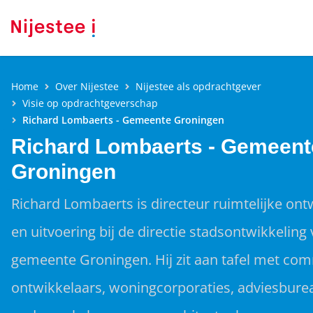
Home
Over Nijestee
Nijestee als opdrachtgever
Visie op opdrachtgeverschap
Richard Lombaerts - Gemeente Groningen
Richard Lombaerts - Gemeent
Groningen
Richard Lombaerts is directeur ruimtelijke ont
en uitvoering bij de directie stadsontwikkeling
gemeente Groningen. Hij zit aan tafel met co
ontwikkelaars, woningcorporaties, adviesbure