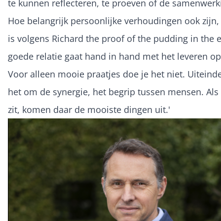
te kunnen reflecteren, te proeven of de samenwerki
Hoe belangrijk persoonlijke verhoudingen ook zijn, 
is volgens Richard
the proof of the pudding in the 
goede relatie gaat hand in hand met het leveren o
Voor alleen mooie praatjes doe je het niet. Uiteinde
het om de synergie, het begrip tussen mensen. Als
zit, komen daar de mooiste dingen uit.'