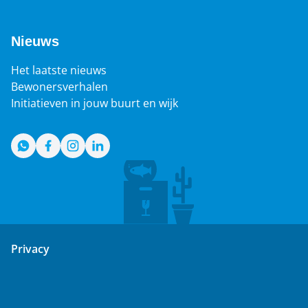
Nieuws
Het laatste nieuws
Bewonersverhalen
Initiatieven in jouw buurt en wijk
WhatsApp
Facebook
Instagram
LinkedIn
Privacy