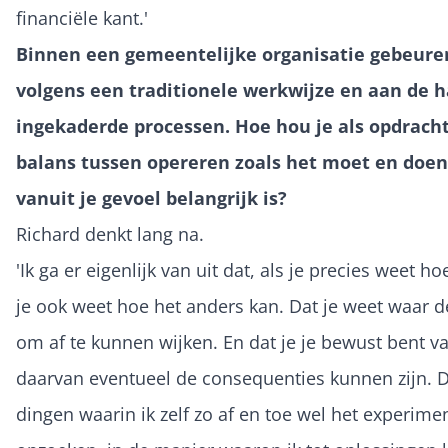
financiële kant.'
Binnen een gemeentelijke organisatie gebeure
volgens een traditionele werkwijze en aan de 
ingekaderde processen. Hoe hou je als opdrach
balans tussen opereren zoals het moet en doe
vanuit je gevoel belangrijk is?
Richard denkt lang na.
'Ik ga er eigenlijk van uit dat, als je precies weet h
je ook weet hoe het anders kan. Dat je weet waar de
om af te kunnen wijken. En dat je je bewust bent v
daarvan eventueel de consequenties kunnen zijn. D
dingen waarin ik zelf zo af en toe wel het experimen