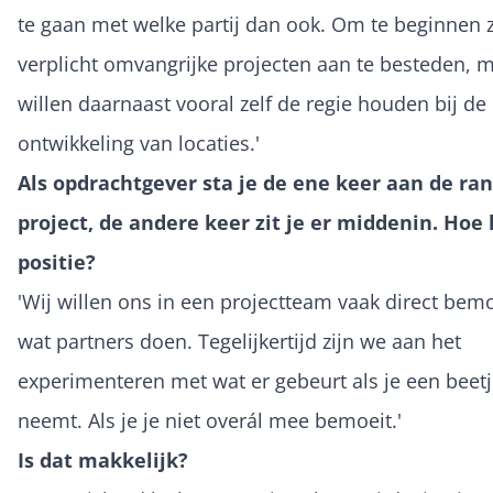
te gaan met welke partij dan ook. Om te beginnen 
verplicht omvangrijke projecten aan te besteden, 
willen daarnaast vooral zelf de regie houden bij de
ontwikkeling van locaties.'
Als opdrachtgever sta je de ene keer aan de ra
project, de andere keer zit je er middenin. Hoe k
positie?
'Wij willen ons in een projectteam vaak direct be
wat partners doen. Tegelijkertijd zijn we aan het
experimenteren met wat er gebeurt als je een beetj
neemt. Als je je niet overál mee bemoeit.'
Is dat makkelijk?