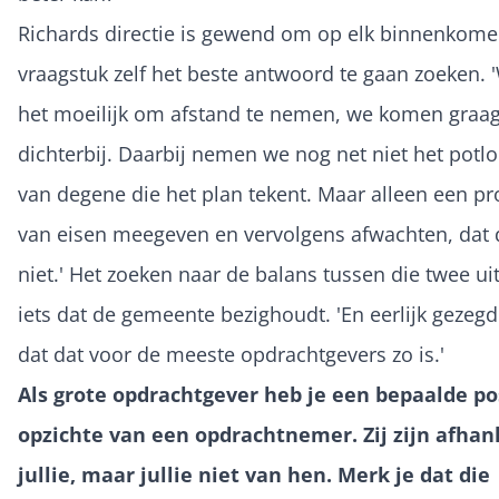
Richards directie is gewend om op elk binnenkom
vraagstuk zelf het beste antwoord te gaan zoeken. 
het moeilijk om afstand te nemen, we komen graag
dichterbij. Daarbij nemen we nog net niet het potl
van degene die het plan tekent. Maar alleen een 
van eisen meegeven en vervolgens afwachten, dat
niet.' Het zoeken naar de balans tussen die twee uit
iets dat de gemeente bezighoudt. 'En eerlijk gezegd
dat dat voor de meeste opdrachtgevers zo is.'
Als grote opdrachtgever heb je een bepaalde po
opzichte van een opdrachtnemer. Zij zijn afhan
jullie, maar jullie niet van hen. Merk je dat die