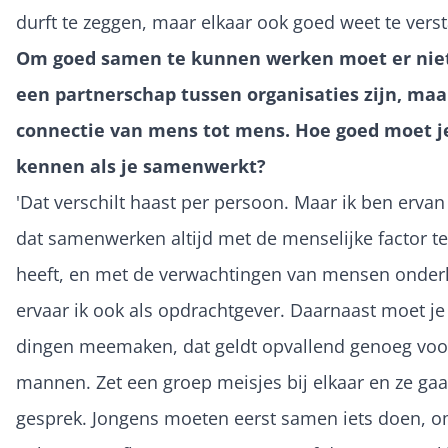
durft te zeggen, maar elkaar ook goed weet te verst
Om goed samen te kunnen werken moet er niet
een partnerschap tussen organisaties zijn, maa
connectie van mens tot mens. Hoe goed moet j
kennen als je samenwerkt?
'Dat verschilt haast per persoon. Maar ik ben ervan
dat samenwerken altijd met de menselijke factor 
heeft, en met de verwachtingen van mensen onderl
ervaar ik ook als opdrachtgever. Daarnaast moet j
dingen meemaken, dat geldt opvallend genoeg voo
mannen. Zet een groep meisjes bij elkaar en ze gaa
gesprek. Jongens moeten eerst samen iets doen, 