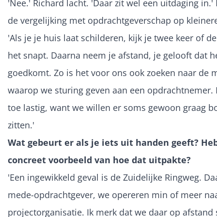
'Nee.' Richard lacht. 'Daar zit wel een uitdaging in.'
de vergelijking met opdrachtgeverschap op kleinere
'Als je je huis laat schilderen, kijk je twee keer of d
het snapt. Daarna neem je afstand, je gelooft dat h
goedkomt. Zo is het voor ons ook zoeken naar de 
waarop we sturing geven aan een opdrachtnemer. D
toe lastig, want we willen er soms gewoon graag 
zitten.'
Wat gebeurt er als je iets uit handen geeft? He
concreet voorbeeld van hoe dat uitpakte?
'Een ingewikkeld geval is de Zuidelijke Ringweg. Da
mede-opdrachtgever, we opereren min of meer na
projectorganisatie. Ik merk dat we daar op afstand 