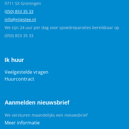
9711 SX Groningen
(050) 853 35
33
info@nijestee.nl
We zijn 24 uur per dag voor spoedreparaties bereikbaar op
(050) 853 35 33
Ik huur
Veelgestelde vragen
Huurcontract
Aanmelden nieuwsbrief
We versturen maandelijks een nieuwsbrief
Meer informatie