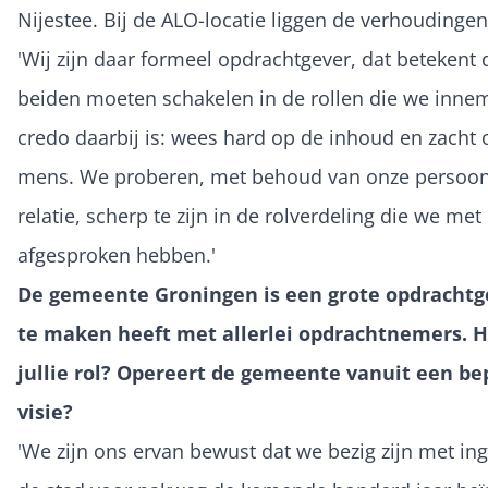
Nijestee. Bij de ALO-locatie liggen de verhoudinge
'Wij zijn daar formeel opdrachtgever, dat betekent 
beiden moeten schakelen in de rollen die we inne
credo daarbij is: wees hard op de inhoud en zacht 
mens. We proberen, met behoud van onze persoon
relatie, scherp te zijn in de rolverdeling die we met
afgesproken hebben.'
De gemeente Groningen is een grote opdrachtge
te maken heeft met allerlei opdrachtnemers. Ho
jullie rol? Opereert de gemeente vanuit een be
visie?
'We zijn ons ervan bewust dat we bezig zijn met in