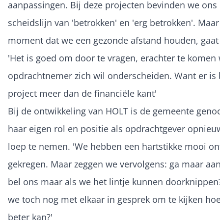
aanpassingen. Bij deze projecten bevinden we ons
scheidslijn van 'betrokken' en 'erg betrokken'. Maar
moment dat we een gezonde afstand houden, gaat 
'Het is goed om door te vragen, erachter te komen
opdrachtnemer zich wil onderscheiden. Want er is b
project meer dan de financiële kant'
Bij de ontwikkeling van HOLT is de gemeente geno
haar eigen rol en positie als opdrachtgever opnie
loep te nemen. 'We hebben een hartstikke mooi o
gekregen. Maar zeggen we vervolgens: ga maar aan
bel ons maar als we het lintje kunnen doorknippen
we toch nog met elkaar in gesprek om te kijken ho
beter kan?'