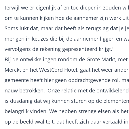
terwijl we er eigenlijk af en toe dieper in zouden wil
om te kunnen kijken hoe de aannemer zijn werk uit
Soms lukt dat, maar dat heeft als terugslag dat je j
mengen in keuzes die bij de aannemer liggen en w
vervolgens de rekening gepresenteerd krijgt.'
Bij de ontwikkelingen rondom de Grote Markt, me
Merckt en het WestCord Hotel, gaat het weer ander
gemeente heeft hier geen opdrachtgevende rol, ma
nauw betrokken. 'Onze relatie met de ontwikkelend
is dusdanig dat wij kunnen sturen op de elementen
belangrijk vinden. We hebben strenge eisen als he
op de beeldkwaliteit, dat heeft zich daar vertaald i