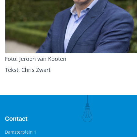
Foto: Jeroen van Kooten
Tekst: Chris Zwart
Contact
Damsterplein 1