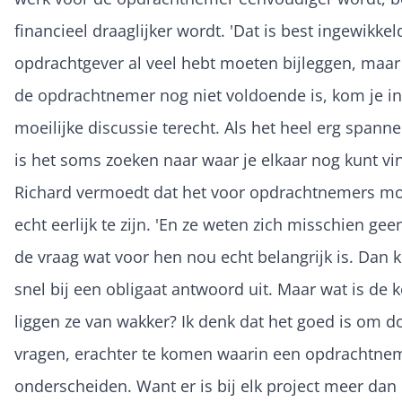
financieel draaglijker wordt. 'Dat is best ingewikkeld
opdrachtgever al veel hebt moeten bijleggen, maar
de opdrachtnemer nog niet voldoende is, kom je i
moeilijke discussie terecht. Als het heel erg spann
is het soms zoeken naar waar je elkaar nog kunt vi
Richard vermoedt dat het voor opdrachtnemers moe
echt eerlijk te zijn. 'En ze weten zich misschien ge
de vraag wat voor hen nou echt belangrijk is. Dan k
snel bij een obligaat antwoord uit. Maar wat is de 
liggen ze van wakker? Ik denk dat het goed is om d
vragen, erachter te komen waarin een opdrachtnem
onderscheiden. Want er is bij elk project meer dan