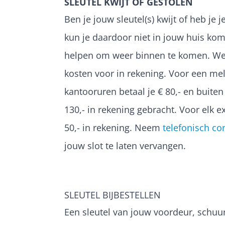
SLEUTEL KWIJT OF GESTOLEN
Ben je jouw sleutel(s) kwijt of heb je 
kun je daardoor niet in jouw huis kom
helpen om weer binnen te komen. We
kosten voor in rekening. Voor een me
kantooruren betaal je € 80,- en buite
130,- in rekening gebracht. Voor elk e
50,- in rekening. Neem
telefonisch co
jouw slot te laten vervangen.
SLEUTEL BIJBESTELLEN
Een sleutel van jouw voordeur, schuu