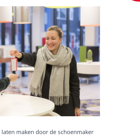
bij laten maken door de schoenmaker