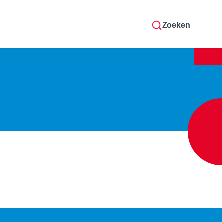
Zoeken