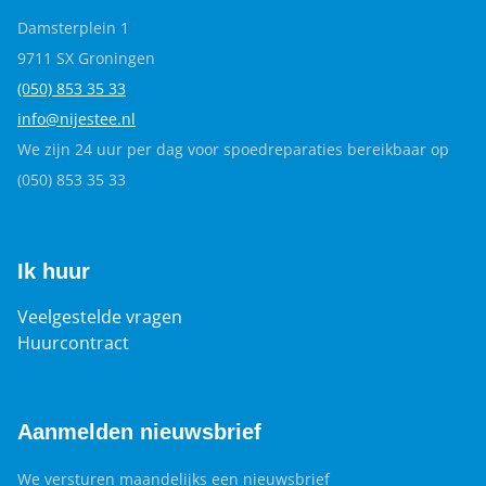
Damsterplein 1
9711 SX Groningen
(050) 853 35
33
info@nijestee.nl
We zijn 24 uur per dag voor spoedreparaties bereikbaar op
(050) 853 35 33
Ik huur
Veelgestelde vragen
Huurcontract
Aanmelden nieuwsbrief
We versturen maandelijks een nieuwsbrief