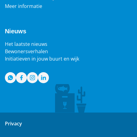
Meer informatie
Nieuws
Het laatste nieuws
Bewonersverhalen
Initiatieven in jouw buurt en wijk
WhatsApp
Facebook
Instagram
LinkedIn
Privacy