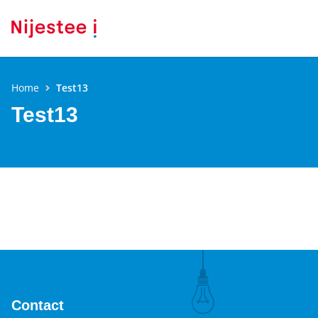
Home
Test13
Test13
Contact