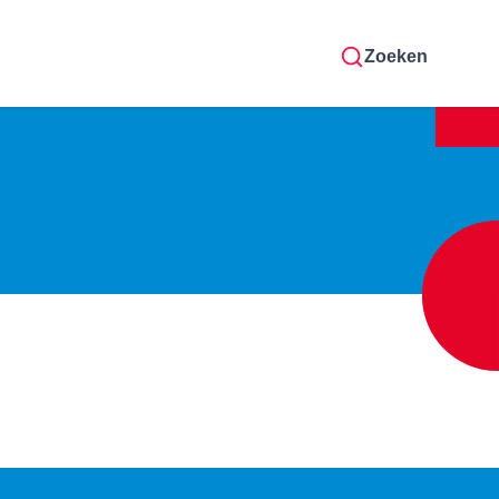
Zoeken