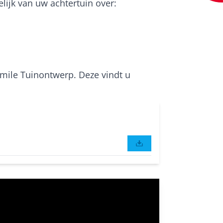
lijk van uw achtertuin over:
mile Tuinontwerp. Deze vindt u