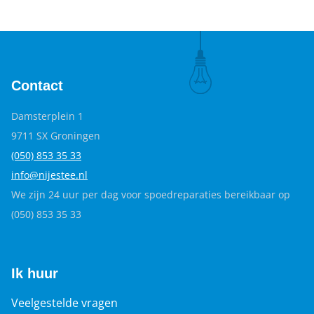
Contact
Damsterplein 1
9711 SX Groningen
(050) 853 35
33
info@nijestee.nl
We zijn 24 uur per dag voor spoedreparaties bereikbaar op
(050) 853 35 33
Ik huur
Veelgestelde vragen