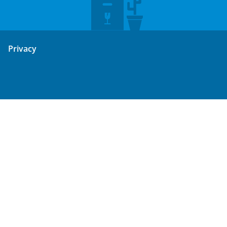
Privacy