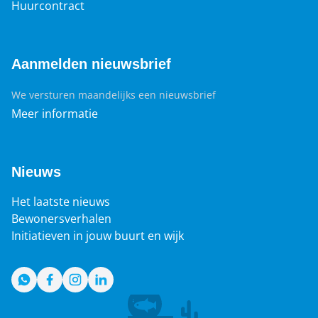
Huurcontract
Aanmelden nieuwsbrief
We versturen maandelijks een nieuwsbrief
Meer informatie
Nieuws
Het laatste nieuws
Bewonersverhalen
Initiatieven in jouw buurt en wijk
WhatsApp
Facebook
Instagram
LinkedIn