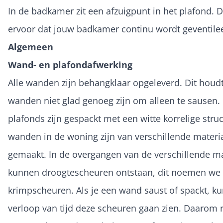
In de badkamer zit een afzuigpunt in het plafond. D
ervoor dat jouw badkamer continu wordt geventile
Algemeen
Wand- en plafondafwerking
Alle wanden zijn behangklaar opgeleverd. Dit houdt
wanden niet glad genoeg zijn om alleen te sausen.
plafonds zijn gespackt met een witte korrelige stru
wanden in de woning zijn van verschillende materi
gemaakt. In de overgangen van de verschillende ma
kunnen droogtescheuren ontstaan, dit noemen we
krimpscheuren. Als je een wand saust of spackt, ku
verloop van tijd deze scheuren gaan zien. Daarom 