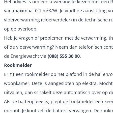
Het advies is om een afwerking te kiezen met een 
van maximaal 0,1 m²K/W. Je vindt de aansluiting v
vloerverwarming (vloerverdeler) in de technische r
op de overloop.
Heb je vragen of problemen met de verwarming, t
of de vloerverwarming? Neem dan telefonisch cont
de Energiewacht via
(088) 555 30 00
.
Rookmelder
Er zit een rookmelder op het plafond in de hal en/o
woonkamer. Deze is aangesloten op elektra. Mocht
uitvallen, dan schakelt deze automatisch over op de
Als de batterij leeg is, piept de rookmelder een kee
minuut. Je kunt zelf de batterij vervangen. De rook