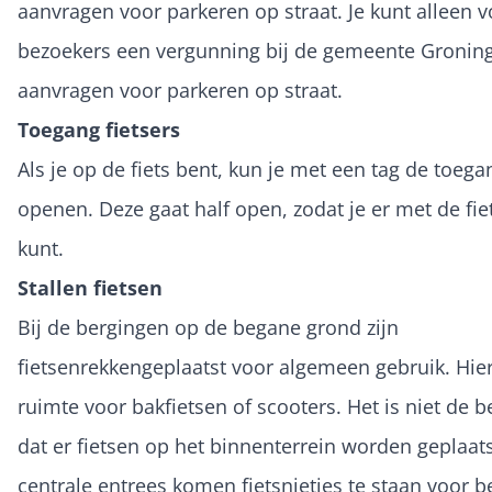
aanvragen voor parkeren op straat. Je kunt alleen v
bezoekers een vergunning bij de gemeente Gronin
aanvragen voor parkeren op straat.
Toegang fietsers
Als je op de fiets bent, kun je met een tag de toeg
openen. Deze gaat half open, zodat je er met de fie
kunt.
Stallen fietsen
Bij de bergingen op de begane grond zijn
fietsenrekkengeplaatst voor algemeen gebruik. Hier
ruimte voor bakfietsen of scooters. Het is niet de 
dat er fietsen op het binnenterrein worden geplaats
centrale entrees komen fietsnietjes te staan voor b