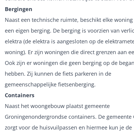
Bergingen
Naast een technische ruimte, beschikt elke woning
een eigen berging. De berging is voorzien van verli
elektra (de elektra is aangesloten op de elektramet
woning). Er zijn woningen die direct grenzen aan e
Ook zijn er woningen die geen berging op de bega
hebben. Zij kunnen de fiets parkeren in de
gemeenschappelijke fietsenberging.
Containers
Naast het woongebouw plaatst gemeente
Groningenondergrondse containers. De gemeente
zorgt voor de huisvuilpassen en hiermee kun je de