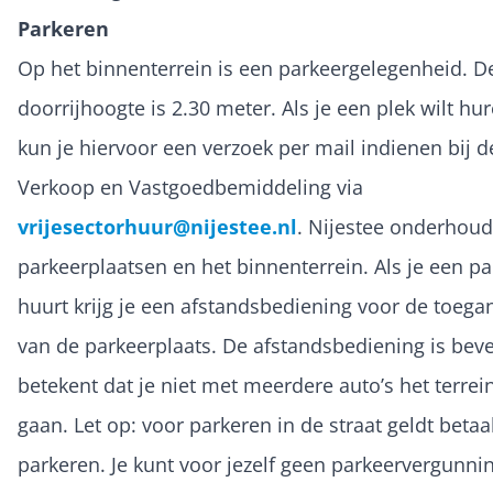
Parkeren
Op het binnenterrein is een parkeergelegenheid. 
doorrijhoogte is 2.30 meter. Als je een plek wilt hu
kun je hiervoor een verzoek per mail indienen bij d
Verkoop en Vastgoedbemiddeling via
vrijesectorhuur@nijestee.nl
. Nijestee onderhoud
parkeerplaatsen en het binnenterrein. Als je een pa
huurt krijg je een afstandsbediening voor de toega
van de parkeerplaats. De afstandsbediening is beve
betekent dat je niet met meerdere auto’s het terrei
gaan. Let op: voor parkeren in de straat geldt betaa
parkeren. Je kunt voor jezelf geen parkeervergunni