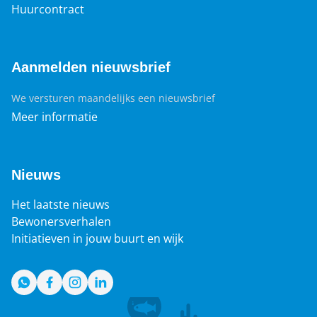
Huurcontract
Aanmelden nieuwsbrief
We versturen maandelijks een nieuwsbrief
Meer informatie
Nieuws
Het laatste nieuws
Bewonersverhalen
Initiatieven in jouw buurt en wijk
WhatsApp
Facebook
Instagram
LinkedIn