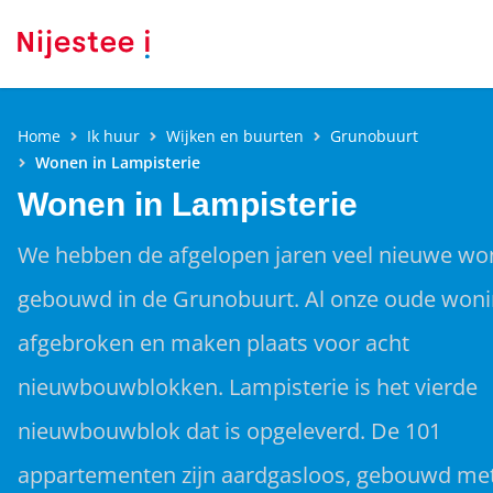
Home
Ik huur
Wijken en buurten
Grunobuurt
Wonen in Lampisterie
Wonen in Lampisterie
We hebben de afgelopen jaren veel nieuwe wo
gebouwd in de Grunobuurt. Al onze oude woni
afgebroken en maken plaats voor acht
nieuwbouwblokken. Lampisterie is het vierde
nieuwbouwblok dat is opgeleverd. De 101
appartementen zijn aardgasloos, gebouwd me