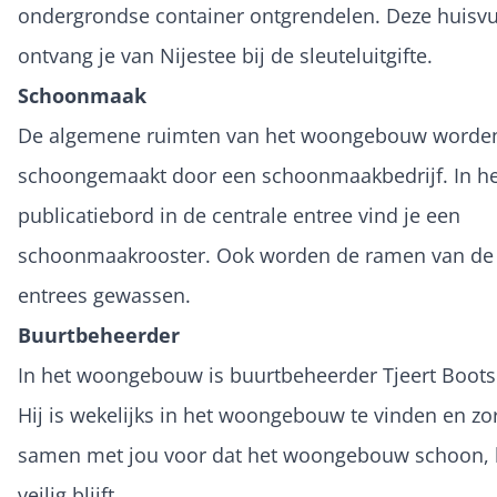
ondergrondse container ontgrendelen. Deze huisvu
ontvang je van Nijestee bij de sleuteluitgifte.
Schoonmaak
De algemene ruimten van het woongebouw worde
schoongemaakt door een schoonmaakbedrijf. In he
publicatiebord in de centrale entree vind je een
schoonmaakrooster. Ook worden de ramen van de 
entrees gewassen.
Buurtbeheerder
In het woongebouw is buurtbeheerder Tjeert Boots
Hij is wekelijks in het woongebouw te vinden en zor
samen met jou voor dat het woongebouw schoon, 
veilig blijft.