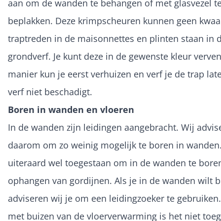
aan om de wanden te behangen of met glasvezel t
beplakken. Deze krimpscheuren kunnen geen kwaa
traptreden in de maisonnettes en plinten staan in 
grondverf. Je kunt deze in de gewenste kleur verve
manier kun je eerst verhuizen en verf je de trap lat
verf niet beschadigt.
Boren in wanden en vloeren
In de wanden zijn leidingen aangebracht. Wij advis
daarom om zo weinig mogelijk te boren in wanden.
uiteraard wel toegestaan om in de wanden te bore
ophangen van gordijnen. Als je in de wanden wilt 
adviseren wij je om een leidingzoeker te gebruiken
met buizen van de vloerverwarming is het niet to