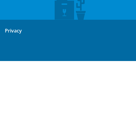
Privacy