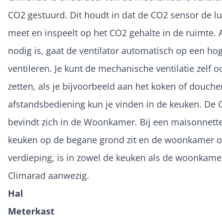
CO2 gestuurd. Dit houdt in dat de CO2 sensor de lu
meet en inspeelt op het CO2 gehalte in de ruimte. A
nodig is, gaat de ventilator automatisch op een ho
ventileren. Je kunt de mechanische ventilatie zelf 
zetten, als je bijvoorbeeld aan het koken of douche
afstandsbediening kun je vinden in de keuken. De 
bevindt zich in de Woonkamer. Bij een maisonnett
keuken op de begane grond zit en de woonkamer o
verdieping, is in zowel de keuken als de woonkame
Climarad aanwezig.
Hal
Meterkast