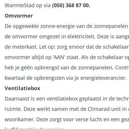
WarmteStad op via
(050) 368 87 00.
Omvormer
De opgewekte zonne-energie van de zonnepanelen
de omvormer omgezet in elektriciteit. Deze is aang
de meterkast. Let op: zorg ervoor dat de schakelaa
omvormer altijd op ‘AAN’ staat. Als de schakelaar op
heb je géén opbrengst van de zonnepanelen. Contro
kwartaal de opbrengsten via je energieleverancier.
Ventilatiebox
Daarnaast is een ventilatiebox geplaatst in de tech
ruimte. Deze werkt samen met de Climarad unit in
woonkamer. Deze zorgt voor verse lucht en een ge