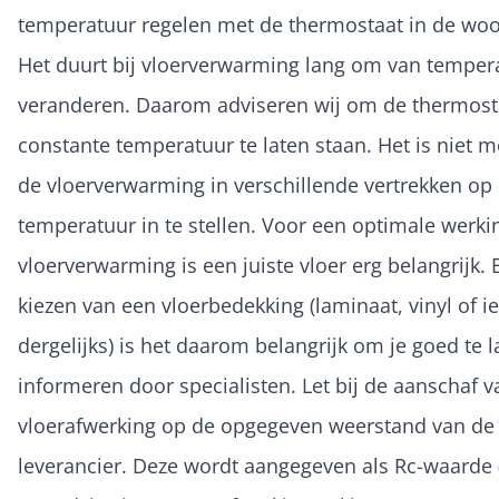
temperatuur regelen met de thermostaat in de wo
Het duurt bij vloerverwarming lang om van temper
veranderen. Daarom adviseren wij om de thermost
constante temperatuur te laten staan. Het is niet 
de vloerverwarming in verschillende vertrekken op
temperatuur in te stellen. Voor een optimale werki
vloerverwarming is een juiste vloer erg belangrijk. B
kiezen van een vloerbedekking (laminaat, vinyl of ie
dergelijks) is het daarom belangrijk om je goed te l
informeren door specialisten. Let bij de aanschaf v
vloerafwerking op de opgegeven weerstand van de
leverancier. Deze wordt aangegeven als Rc-waarde