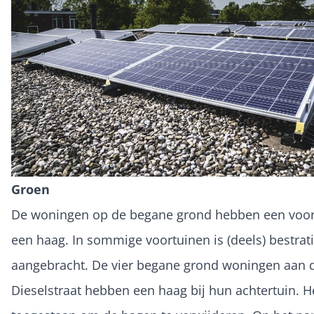
Groen
De woningen op de begane grond hebben een voor
een haag. In sommige voortuinen is (deels) bestrat
aangebracht. De vier begane grond woningen aan 
Dieselstraat hebben een haag bij hun achtertuin. He