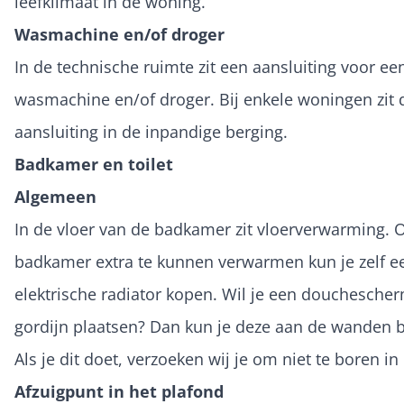
leefklimaat in de woning.
Wasmachine en/of droger
In de technische ruimte zit een aansluiting voor ee
wasmachine en/of droger. Bij enkele woningen zit 
aansluiting in de inpandige berging.
Badkamer en toilet
Algemeen
In de vloer van de badkamer zit vloerverwarming.
badkamer extra te kunnen verwarmen kun je zelf e
elektrische radiator kopen. Wil je een douchescher
gordijn plaatsen? Dan kun je deze aan de wanden b
Als je dit doet, verzoeken wij je om niet te boren in 
Afzuigpunt in het plafond