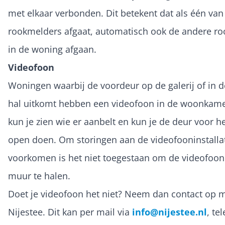
met elkaar verbonden. Dit betekent dat als één van
rookmelders afgaat, automatisch ook de andere r
in de woning afgaan.
Videofoon
Woningen waarbij de voordeur op de galerij of in d
hal uitkomt hebben een videofoon in de woonkam
kun je zien wie er aanbelt en kun je de deur voor h
open doen. Om storingen aan de videofooninstallat
voorkomen is het niet toegestaan om de videofoon 
muur te halen.
Doet je videofoon het niet? Neem dan contact op 
Nijestee. Dit kan per mail via
info@nijestee.nl
, te