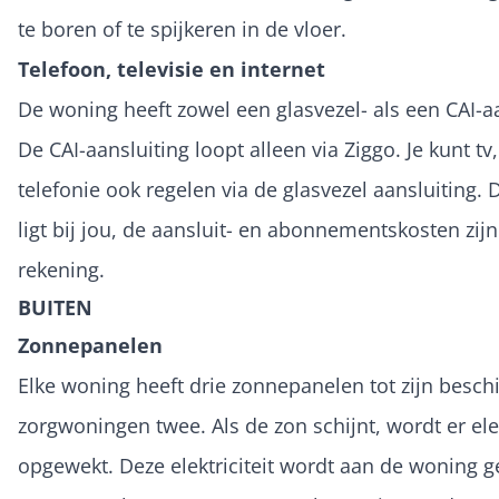
te boren of te spijkeren in de vloer.
Telefoon, televisie en internet
De woning heeft zowel een glasvezel- als een CAI-aa
De CAI-aansluiting loopt alleen via Ziggo. Je kunt tv,
telefonie ook regelen via de glasvezel aansluiting. 
ligt bij jou, de aansluit- en abonnementskosten zij
rekening.
BUITEN
Zonnepanelen
Elke woning heeft drie zonnepanelen tot zijn beschi
zorgwoningen twee. Als de zon schijnt, wordt er elek
opgewekt. Deze elektriciteit wordt aan de woning g