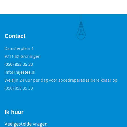
Contact
Damsterplein 1
9711 SX Groningen
(050) 853 35
33
info@nijestee.nl
We zijn 24 uur per dag voor spoedreparaties bereikbaar op
(050) 853 35 33
Ik huur
Veelgestelde vragen