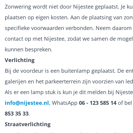
Zonwering wordt niet door Nijestee geplaatst. Je ku
plaatsen op eigen kosten. Aan de plaatsing van zon
specifieke voorwaarden verbonden. Neem daarom 
contact op met Nijestee, zodat we samen de mogel
kunnen bespreken.
Verlichting
Bij de voordeur is een buitenlamp geplaatst. De en
galerijen en het parkeerterrein zijn voorzien van led
Als er een lamp stuk is kun je dit melden bij Nijeste
info@nijestee.nl
, WhatsApp
06 - 123 585 14
of be
853 35 33
.
Straatverlichting