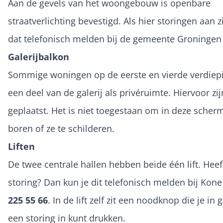
Aan de gevels van het woongebouw is openbare
straatverlichting bevestigd. Als hier storingen aan zi
dat telefonisch melden bij de gemeente Groningen
Galerijbalkon
Sommige woningen op de eerste en vierde verdie
een deel van de galerij als privéruimte. Hiervoor z
geplaatst. Het is niet toegestaan om in deze scher
boren of ze te schilderen.
Liften
De twee centrale hallen hebben beide één lift. Heeft
storing? Dan kun je dit telefonisch melden bij Kone
225 55 66
. In de lift zelf zit een noodknop die je in 
een storing in kunt drukken.