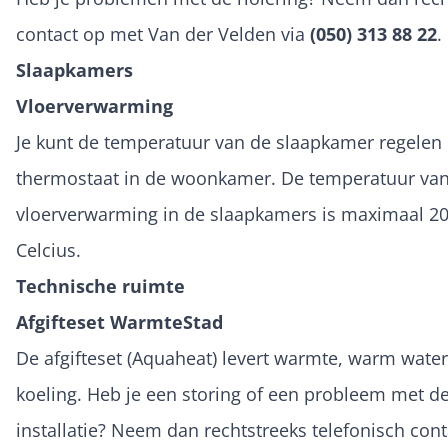
contact op met Van der Velden via
(050) 313 88 22
.
Slaapkamers
Vloerverwarming
Je kunt de temperatuur van de slaapkamer regelen
thermostaat in de woonkamer. De temperatuur va
vloerverwarming in de slaapkamers is maximaal 2
Celcius.
Technische ruimte
Afgifteset WarmteStad
De afgifteset (Aquaheat) levert warmte, warm wate
koeling. Heb je een storing of een probleem met d
installatie? Neem dan rechtstreeks telefonisch con