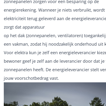
zonnepanelen zorgen voor een besparing op de
energierekening. Wanneer je niets verbruikt, wordt
elektriciteit terug geleverd aan de energieleverancie
zorgt dat apparatuur
op het dak (zonnepanelen, ventilatoren) toegankelij
een vakman, zodat hij noodzakelijk onderhoud uit 
Voor elektra kun je zelf een energieleverancier kiez
bewoner geef je zelf aan de leverancier door dat j
zonnepanelen heeft. De energieleverancier stelt ve
jouw voorschotbedrag vast.