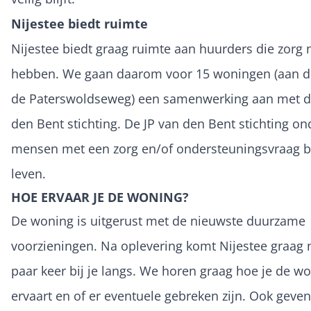
Nijestee biedt ruimte
Nijestee biedt graag ruimte aan huurders die zorg 
hebben. We gaan daarom voor 15 woningen (aan d
de Paterswoldseweg) een samenwerking aan met d
den Bent stichting. De JP van den Bent stichting on
mensen met een zorg en/of ondersteuningsvraag b
leven.
HOE ERVAAR JE DE WONING?
De woning is uitgerust met de nieuwste duurzame
voorzieningen. Na oplevering komt Nijestee graag
paar keer bij je langs. We horen graag hoe je de w
ervaart en of er eventuele gebreken zijn. Ook geven