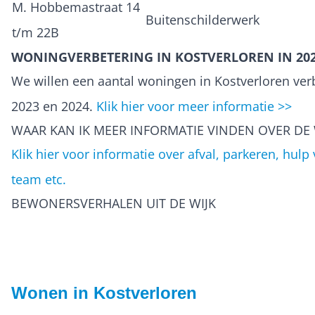
M. Hobbemastraat 14
Buitenschilderwerk
t/m 22B
WONINGVERBETERING IN KOSTVERLOREN IN 202
We willen een aantal woningen in Kostverloren ver
2023 en 2024.
Klik hier voor meer informatie >>
WAAR KAN IK MEER INFORMATIE VINDEN OVER DE 
Klik hier voor informatie over afval, parkeren, hulp 
team etc.
BEWONERSVERHALEN UIT DE WIJK
Wonen in Kostverloren