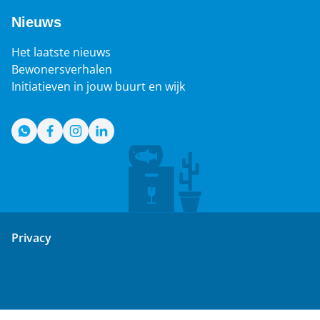
Nieuws
Het laatste nieuws
Bewonersverhalen
Initiatieven in jouw buurt en wijk
WhatsApp
Facebook
Instagram
LinkedIn
Privacy