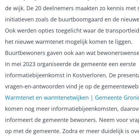
de wijk. De 20 deelnemers maakten zo kennis met
initiatieven zoals de buurtboomgaard en de nieuwe
Ook werden opties toegelicht waar de transportlei
het nieuwe warmtenet mogelijk komen te liggen.
Buurtbewoners gaven ook aan wat bewonerswensen
In mei 2023 organiseerde de gemeente een eerste
informatiebijeenkomst in Kostverloren. De present
vragen-en-antwoorden vind je op de gemeentewebs
Warmtenet en warmtenetwijken | Gemeente Gron
komen nog meer informatiebijeenkomsten, daarov
informeert de gemeente bewoners. Neem voor vra
op met de gemeente. Zodra er meer duidelijk is ove