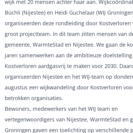
wijk met 20 mensen achter haar aan. Wijkcoördinat
Büchli (Nijestee) en Heidi Guchelaar (WIJ Groningen
organiseerden deze rondleiding door Kostverloren
groot projectteam. In dit team zitten mensen van d
gemeente, WarmteStad en Nijestee. We gaan de 
jaren samenwerken aan de ambitieuze doelstellin
Kostverloren aardgasvrij te maken voor 2030. Daa
organiseerden Nijestee en het WIJ-team op donder
augustus een wijkwandeling door Kostverloren voo
betrokken organisaties.
Bewoners, medewerkers van het WIJ team en
vertegenwoordigers van Nijestee, WarmteStad en
Groningen gaven een toelichting op verschillende 