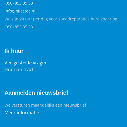
(050) 853 35
33
info@nijestee.nl
We zijn 24 uur per dag voor spoedreparaties bereikbaar op
(050) 853 35 33
Ik huur
Veelgestelde vragen
Huurcontract
Aanmelden nieuwsbrief
We versturen maandelijks een nieuwsbrief
Meer informatie