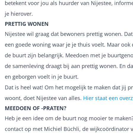
betekent voor jou als huurder van Nijestee, inform
je hierover.
PRETTIG WONEN
Nijestee wil graag dat bewoners prettig wonen. Dat
een goede woning waar je je thuis voelt. Maar ook 
de buurt zijn belangrijk. Meedoen met je buurtgen
de samenleving draagt bij aan prettig wonen. En dat 
en geborgen voelt in je buurt.
Dat is heel wat! Om het mogelijk te maken dat jij pr
woont, doet Nijestee van alles.
Hier staat een overz
MEEDOEN OF -PRATEN?
Heb je een idee om de buurt nog mooier te make
contact op met Michiel Büchli, de wijkcoördinator 