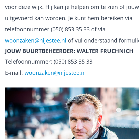
voor deze wijk. Hij kan je helpen om te zien of jouw
uitgevoerd kan worden. Je kunt hem bereiken via
telefoonnummer (050) 853 35 33 of via
woonzaken@nijestee.nl
of vul onderstaand formulie
JOUW BUURTBEHEERDER: WALTER FRUCHNICH
Telefoonnummer: (050) 853 35 33
E-mail:
woonzaken@nijestee.nl