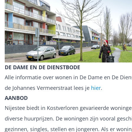
DE DAME EN DE DIENSTBODE
Alle informatie over wonen in De Dame en De Die
de Johannes Vermeerstraat lees je
hier
.
AANBOD
Nijestee biedt in Kostverloren gevarieerde woning
diverse huurprijzen. De woningen zijn vooral gesch
gezinnen, singles, stellen en jongeren. Als er wonin