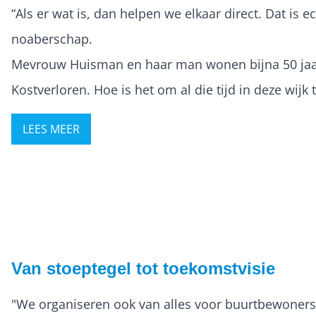
“Als er wat is, dan helpen we elkaar direct. Dat is e
noaberschap.
Mevrouw Huisman en haar man wonen bijna 50 jaa
Kostverloren. Hoe is het om al die tijd in deze wijk
LEES MEER
Van stoeptegel tot toekomstvisie
"We organiseren ook van alles voor buurtbewoners