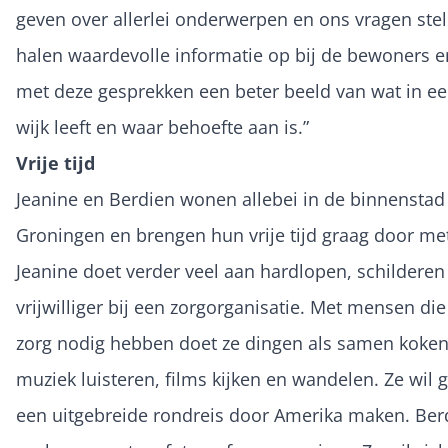
geven over allerlei onderwerpen en ons vragen ste
halen waardevolle informatie op bij de bewoners e
met deze gesprekken een beter beeld van wat in e
wijk leeft en waar behoefte aan is.”
Vrije tijd
Jeanine en Berdien wonen allebei in de binnenstad
Groningen en brengen hun vrije tijd graag door me
Jeanine doet verder veel aan hardlopen, schilderen 
vrijwilliger bij een zorgorganisatie. Met mensen die
zorg nodig hebben doet ze dingen als samen koken
muziek luisteren, films kijken en wandelen. Ze wil 
een uitgebreide rondreis door Amerika maken. Be