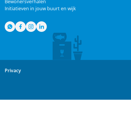
Bewonersverhalen
Initiatieven in jouw buurt en wijk
WhatsApp
Facebook
Instagram
LinkedIn
Privacy