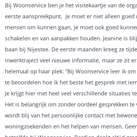
Bij Woonservice ben je het visitekaartje van de orga
eerste aanspreekpunt. Je moet er niet alleen goed
mensen om kunnen gaan, je moet ook goed kunne
schakelen en van aanpakken houden. Jeanine is bli
baan bij Nijestee. De eerste maanden kreeg ze tijd
inwerktraject veel nieuwe informatie, maar ze zit e
helemaal op haar plek: “Bij Woonservice leer ik om
te beoordelen hoe ik het beste het gesprek met ie
Je krijgt hier met heel veel verschillende situaties 
Het is belangrijk om zonder oordeel gesprekken te 
wordt blij van het persoonlijke contact met bewone
woningzoekenden en het helpen van mensen. Geen