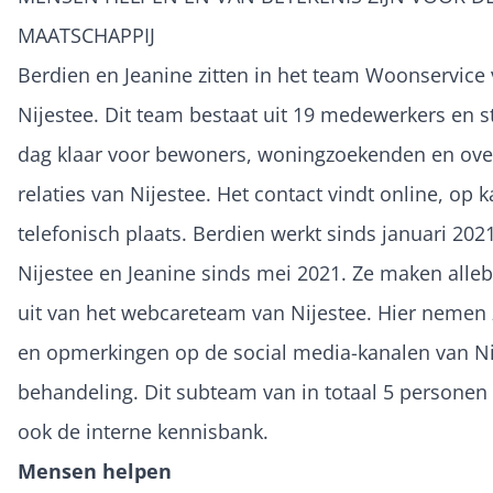
MAATSCHAPPIJ
Berdien en Jeanine zitten in het team Woonservice
Nijestee. Dit team bestaat uit 19 medewerkers en s
dag klaar voor bewoners, woningzoekenden en ove
relaties van Nijestee. Het contact vindt online, op 
telefonisch plaats. Berdien werkt sinds januari 2021
Nijestee en Jeanine sinds mei 2021. Ze maken alleb
uit van het webcareteam van Nijestee. Hier nemen 
en opmerkingen op de social media-kanalen van Ni
behandeling. Dit subteam van in totaal 5 personen
ook de interne kennisbank.
Mensen helpen