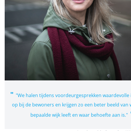
"We halen tijdens voordeurgesprekken waardevolle 
op bij de bewoners en krijgen zo een beter beeld van 
bepaalde wijk leeft en waar behoefte aan is."