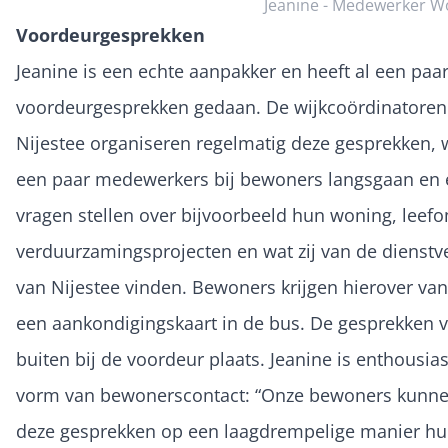
Jeanine - Medewerker W
Voordeurgesprekken
Jeanine is een echte aanpakker en heeft al een paar
voordeurgesprekken gedaan. De wijkcoördinatoren
Nijestee organiseren regelmatig deze gesprekken, w
een paar medewerkers bij bewoners langsgaan en 
vragen stellen over bijvoorbeeld hun woning, leef
verduurzamingsprojecten en wat zij van de dienstv
van Nijestee vinden. Bewoners krijgen hierover va
een aankondigingskaart in de bus. De gesprekken 
buiten bij de voordeur plaats. Jeanine is enthousia
vorm van bewonerscontact: “Onze bewoners kunne
deze gesprekken op een laagdrempelige manier h