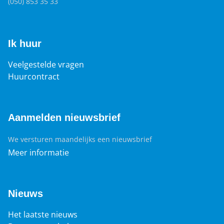
(050) 853 35 33
Ik huur
Veelgestelde vragen
Huurcontract
Aanmelden nieuwsbrief
We versturen maandelijks een nieuwsbrief
Meer informatie
Nieuws
Het laatste nieuws