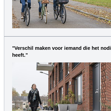
"Verschil maken voor iemand die het nod
heeft."