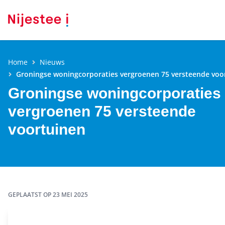
Home
Nieuws
Groningse woningcorporaties vergroenen 75 versteende voo
Groningse woningcorporaties
vergroenen 75 versteende
voortuinen
GEPLAATST OP
23 MEI 2025