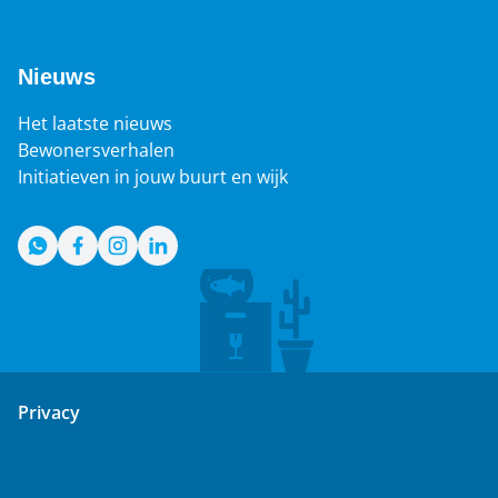
Nieuws
Het laatste nieuws
Bewonersverhalen
Initiatieven in jouw buurt en wijk
WhatsApp
Facebook
Instagram
LinkedIn
Privacy