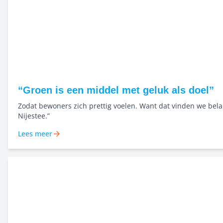
“Groen is een middel met geluk als doel”
Zodat bewoners zich prettig voelen. Want dat vinden we belan
Nijestee.”
Lees meer