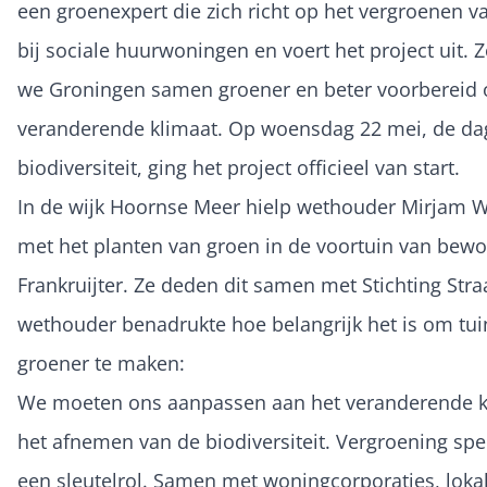
een groenexpert die zich richt op het vergroenen v
bij sociale huurwoningen en voert het project uit.
we Groningen samen groener en beter voorbereid 
veranderende klimaat. Op woensdag 22 mei, de da
biodiversiteit, ging het project officieel van start.
In de wijk Hoornse Meer hielp wethouder Mirjam W
met het planten van groen in de voortuin van bew
Frankruijter. Ze deden dit samen met Stichting Stra
wethouder benadrukte hoe belangrijk het is om tu
groener te maken:
We moeten ons aanpassen aan het veranderende k
het afnemen van de biodiversiteit. Vergroening spe
een sleutelrol. Samen met woningcorporaties, loka