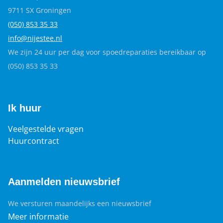
9711 SX Groningen
(050) 853 35
33
info@nijestee.nl
We zijn 24 uur per dag voor spoedreparaties bereikbaar op
(050) 853 35 33
Ik huur
Veelgestelde vragen
Huurcontract
Aanmelden nieuwsbrief
We versturen maandelijks een nieuwsbrief
Meer informatie