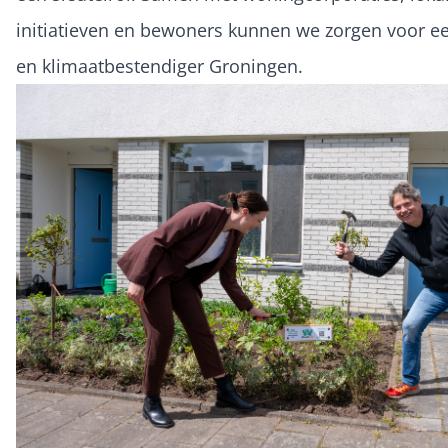
initiatieven en bewoners kunnen we zorgen voor e
en klimaatbestendiger Groningen.