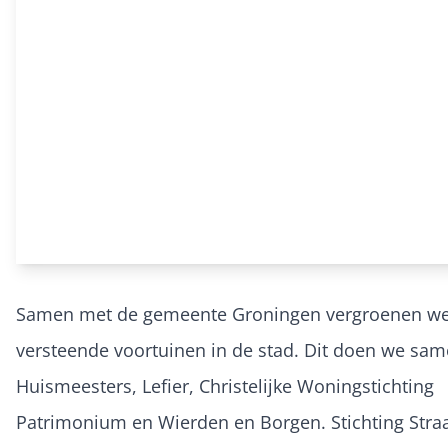
Samen met de gemeente Groningen vergroenen we
versteende voortuinen in de stad. Dit doen we sa
Huismeesters, Lefier, Christelijke Woningstichting
Patrimonium en Wierden en Borgen. Stichting Straa