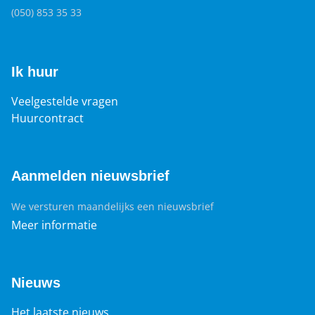
(050) 853 35 33
Ik huur
Veelgestelde vragen
Huurcontract
Aanmelden nieuwsbrief
We versturen maandelijks een nieuwsbrief
Meer informatie
Nieuws
Het laatste nieuws