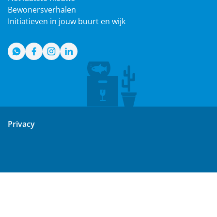
Bewonersverhalen
Initiatieven in jouw buurt en wijk
WhatsApp
Facebook
Instagram
LinkedIn
Privacy