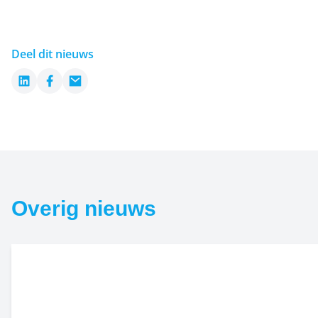
Deel dit nieuws
LinkedIn
Facebook
Email
Overig nieuws