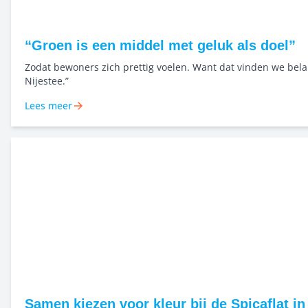
“Groen is een middel met geluk als doel”
Zodat bewoners zich prettig voelen. Want dat vinden we belan
Nijestee.”
Lees meer
Samen kiezen voor kleur bij de Spicaflat in