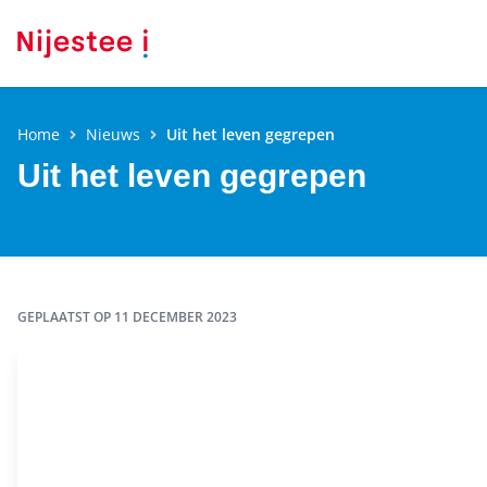
Home
Nieuws
Uit het leven gegrepen
Uit het leven gegrepen
GEPLAATST OP
11 DECEMBER 2023