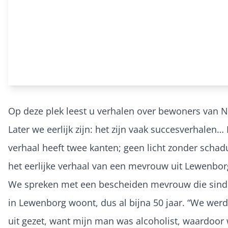
Op deze plek leest u verhalen over bewoners van Ni
Later we eerlijk zijn: het zijn vaak succesverhalen… 
verhaal heeft twee kanten; geen licht zonder schadu
het eerlijke verhaal van een mevrouw uit Lewenbor
We spreken met een bescheiden mevrouw die sind
in Lewenborg woont, dus al bijna 50 jaar. “We werd
uit gezet, want mijn man was alcoholist, waardoor