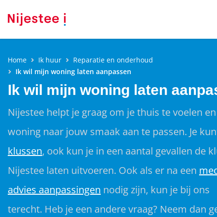
Home
Ik huur
Reparatie en onderhoud
Ik wil mijn woning laten aanpassen
Ik wil mijn woning laten aanp
Nijestee helpt je graag om je thuis te voelen en
woning naar jouw smaak aan te passen. Je ku
klussen
, ook kun je in een aantal gevallen de k
Nijestee laten uitvoeren. Ook als er na een
med
advies aanpassingen
nodig zijn, kun je bij ons
terecht. Heb je een andere vraag? Neem dan g