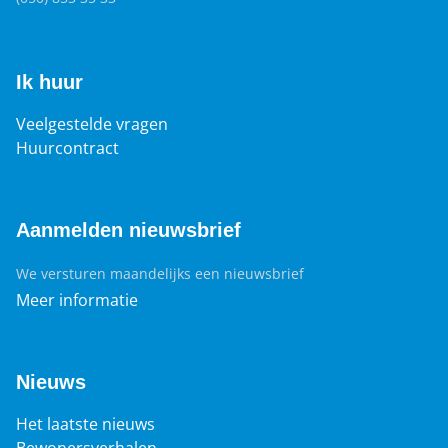
Ik huur
Veelgestelde vragen
Huurcontract
Aanmelden nieuwsbrief
We versturen maandelijks een nieuwsbrief
Meer informatie
Nieuws
Het laatste nieuws