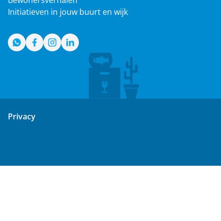
Bewonersverhalen
Initiatieven in jouw buurt en wijk
WhatsApp
Facebook
Instagram
LinkedIn
Privacy