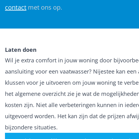
contact
met ons op.
Laten doen
Wil je extra comfort in jouw woning door bijvoorbe
aansluiting voor een vaatwasser? Nijestee kan een 
klussen voor je uitvoeren om jouw woning te verbet
het algemene overzicht zie je wat de mogelijkhede
kosten zijn. Niet alle verbeteringen kunnen in iede
uitgevoerd worden. Het kan zijn dat de prijzen afwi
bijzondere situaties.